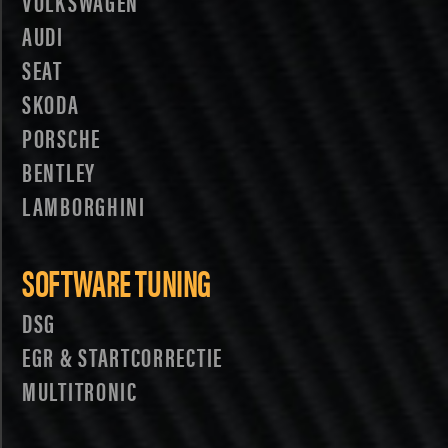
VOLKSWAGEN
AUDI
SEAT
SKODA
PORSCHE
BENTLEY
LAMBORGHINI
SOFTWARE TUNING
DSG
EGR & STARTCORRECTIE
MULTITRONIC