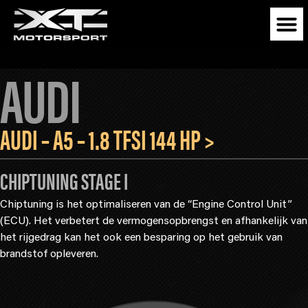
AUDI
AUDI – A5 – 1.8 TFSI 144 HP >
CHIPTUNING STAGE I
Chiptuning is het optimaliseren van de “Engine Control Unit”
(ECU). Het verbetert de vermogensopbrengst en afhankelijk van
het rijgedrag kan het ook een besparing op het gebruik van
brandstof opleveren.