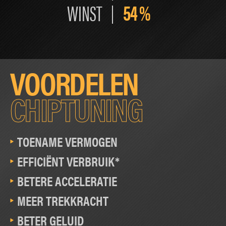
54
%
WINST
VOORDELEN
CHIPTUNING
TOENAME VERMOGEN
EFFICIËNT VERBRUIK*
BETERE ACCELERATIE
MEER TREKKRACHT
BETER GELUID