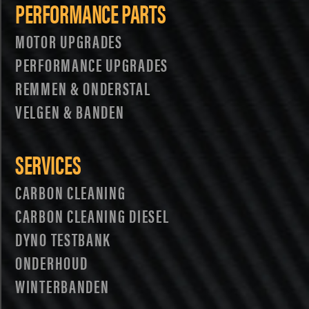
PERFORMANCE PARTS
MOTOR UPGRADES
PERFORMANCE UPGRADES
REMMEN & ONDERSTAL
VELGEN & BANDEN
SERVICES
CARBON CLEANING
CARBON CLEANING DIESEL
DYNO TESTBANK
ONDERHOUD
WINTERBANDEN