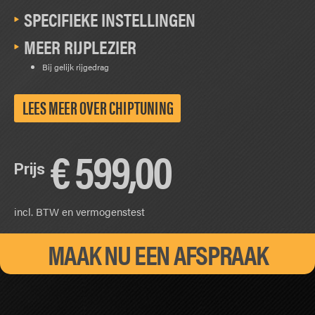
SPECIFIEKE INSTELLINGEN
MEER RIJPLEZIER
Bij gelijk rijgedrag
LEES MEER OVER CHIPTUNING
€
599,00
Prijs
incl. BTW en vermogenstest
MAAK NU EEN AFSPRAAK