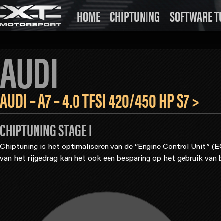
HOME
CHIPTUNING
SOFTWARE T
AUDI
AUDI – A7 – 4.0 TFSI 420/450 HP S7 >
CHIPTUNING STAGE I
Chiptuning is het optimaliseren van de “Engine Control Unit” (
van het rijgedrag kan het ook een besparing op het gebruik van 