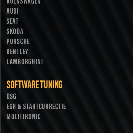
VOLKSWAGEN
AUDI
SEAT
SKODA
PORSCHE
BENTLEY
LAMBORGHINI
SOFTWARE TUNING
DSG
EGR & STARTCORRECTIE
MULTITRONIC