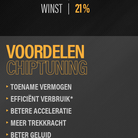
21
%
WINST
VOORDELEN
CHIPTUNING
TOENAME VERMOGEN
EFFICIËNT VERBRUIK*
BETERE ACCELERATIE
MEER TREKKRACHT
BETER GELUID