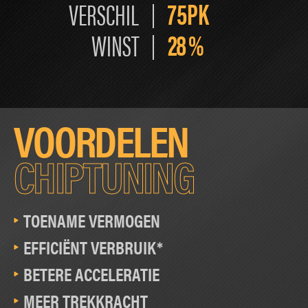
75PK
VERSCHIL
28
%
WINST
VOORDELEN
CHIPTUNING
TOENAME VERMOGEN
EFFICIËNT VERBRUIK*
BETERE ACCELERATIE
MEER TREKKRACHT