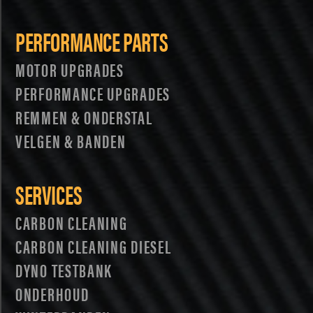
PERFORMANCE PARTS
MOTOR UPGRADES
PERFORMANCE UPGRADES
REMMEN & ONDERSTAL
VELGEN & BANDEN
SERVICES
CARBON CLEANING
CARBON CLEANING DIESEL
DYNO TESTBANK
ONDERHOUD