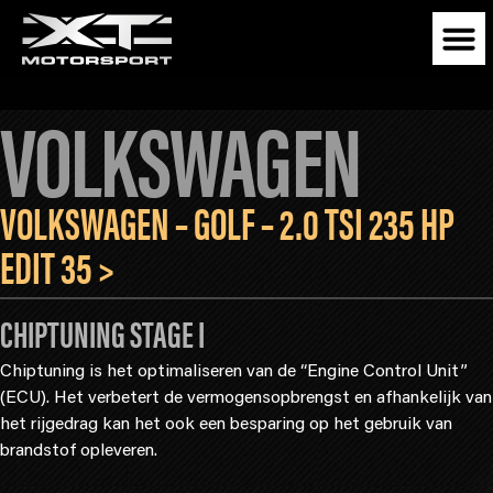
VOLKSWAGEN
VOLKSWAGEN – GOLF – 2.0 TSI 235 HP
EDIT 35 >
CHIPTUNING STAGE I
Chiptuning is het optimaliseren van de “Engine Control Unit”
(ECU). Het verbetert de vermogensopbrengst en afhankelijk van
het rijgedrag kan het ook een besparing op het gebruik van
brandstof opleveren.