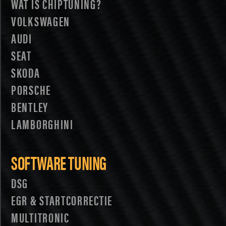
WAT IS CHIPTUNING?
VOLKSWAGEN
AUDI
SEAT
SKODA
PORSCHE
BENTLEY
LAMBORGHINI
SOFTWARE TUNING
DSG
EGR & STARTCORRECTIE
MULTITRONIC