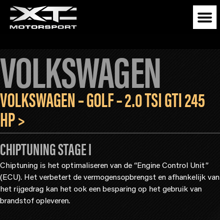
VOLKSWAGEN
VOLKSWAGEN – GOLF – 2.0 TSI GTI 245
HP >
CHIPTUNING STAGE I
Chiptuning is het optimaliseren van de “Engine Control Unit”
(ECU). Het verbetert de vermogensopbrengst en afhankelijk van
het rijgedrag kan het ook een besparing op het gebruik van
brandstof opleveren.