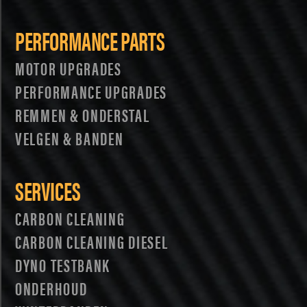
PERFORMANCE PARTS
MOTOR UPGRADES
PERFORMANCE UPGRADES
REMMEN & ONDERSTAL
VELGEN & BANDEN
SERVICES
CARBON CLEANING
CARBON CLEANING DIESEL
DYNO TESTBANK
ONDERHOUD