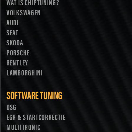
WAT IS CHIPTUNING?
VOLKSWAGEN
AUDI
SEAT
SKODA
PORSCHE
BENTLEY
LAMBORGHINI
SOFTWARE TUNING
DSG
EGR & STARTCORRECTIE
MULTITRONIC