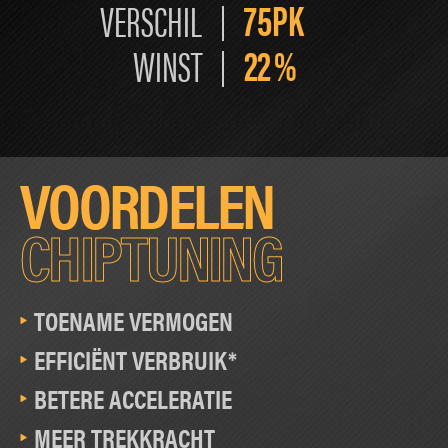
75PK
VERSCHIL
22
%
WINST
VOORDELEN
CHIPTUNING
TOENAME VERMOGEN
EFFICIËNT VERBRUIK*
BETERE ACCELERATIE
MEER TREKKRACHT