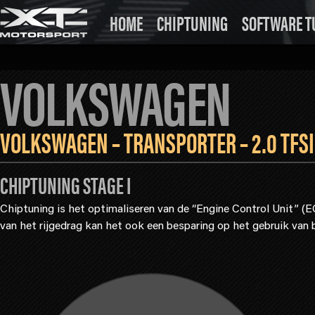
HOME
CHIPTUNING
SOFTWARE T
VOLKSWAGEN
VOLKSWAGEN – TRANSPORTER – 2.0 TFSI
CHIPTUNING STAGE I
Chiptuning is het optimaliseren van de “Engine Control Unit” (
van het rijgedrag kan het ook een besparing op het gebruik van 