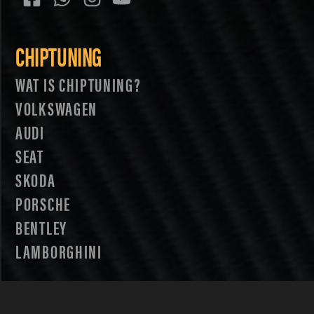
CHIPTUNING
WAT IS CHIPTUNING?
VOLKSWAGEN
AUDI
SEAT
SKODA
PORSCHE
BENTLEY
LAMBORGHINI
SOFTWARE TUNING