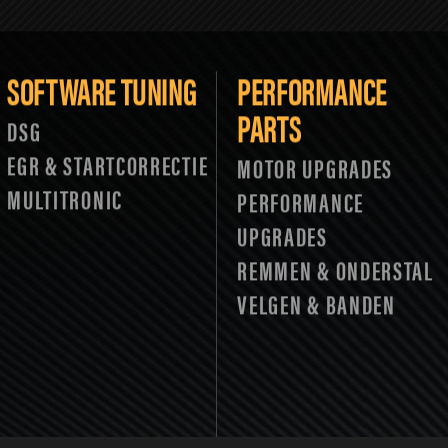
SOFTWARE TUNING
PERFORMANCE
PARTS
DSG
EGR & STARTCORRECTIE
MOTOR UPGRADES
MULTITRONIC
PERFORMANCE
UPGRADES
REMMEN & ONDERSTAL
VELGEN & BANDEN