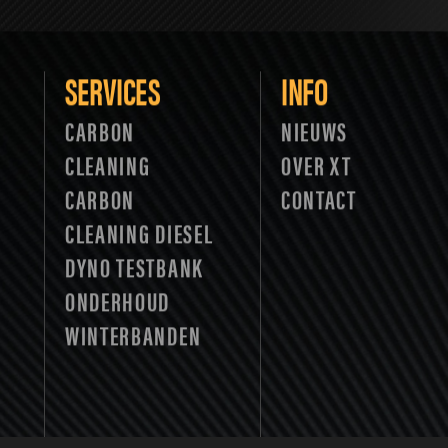
SERVICES
INFO
CARBON
NIEUWS
CLEANING
OVER XT
CARBON
CONTACT
CLEANING DIESEL
DYNO TESTBANK
ONDERHOUD
WINTERBANDEN