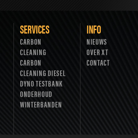
SERVICES
INFO
CARBON
NIEUWS
CLEANING
OVER XT
CARBON
CONTACT
CLEANING DIESEL
DYNO TESTBANK
ONDERHOUD
WINTERBANDEN