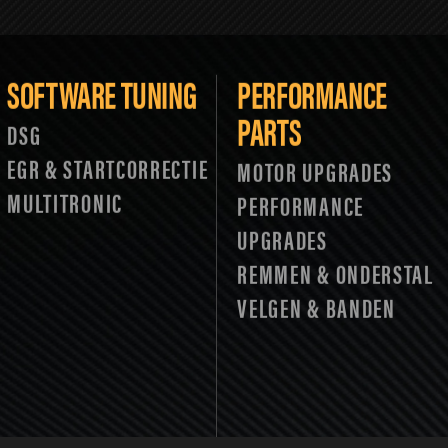
SOFTWARE TUNING
PERFORMANCE
PARTS
DSG
EGR & STARTCORRECTIE
MOTOR UPGRADES
MULTITRONIC
PERFORMANCE
UPGRADES
REMMEN & ONDERSTAL
VELGEN & BANDEN