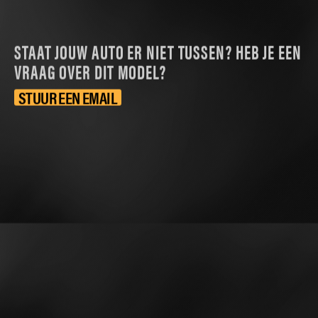
STAAT JOUW AUTO ER NIET TUSSEN? HEB JE EEN
VRAAG OVER DIT MODEL?
STUUR EEN EMAIL