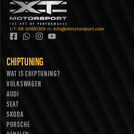
t/f:
06-50661309
m:
info@xtmotorsport.com
CHIPTUNING
WAT IS CHIPTUNING?
VOLKSWAGEN
AUDI
SEAT
SKODA
PORSCHE