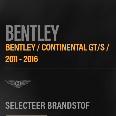
BENTLEY
BENTLEY
/
CONTINENTAL GT/S
/
2011 - 2016
SELECTEER BRANDSTOF