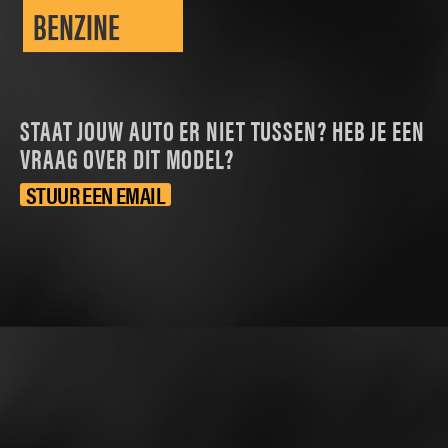
BENZINE
STAAT JOUW AUTO ER NIET TUSSEN? HEB JE EEN
VRAAG OVER DIT MODEL?
STUUR EEN EMAIL