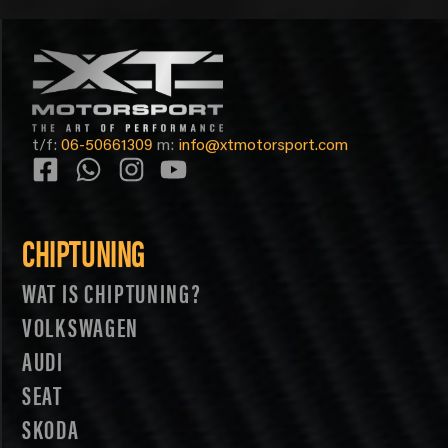
t/f:
06-50661309
m:
info@xtmotorsport.com
CHIPTUNING
WAT IS CHIPTUNING?
VOLKSWAGEN
AUDI
SEAT
SKODA