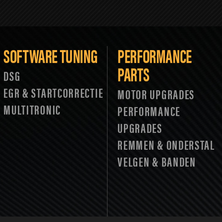
SOFTWARE TUNING
PERFORMANCE
PARTS
DSG
EGR & STARTCORRECTIE
MOTOR UPGRADES
MULTITRONIC
PERFORMANCE
UPGRADES
REMMEN & ONDERSTAL
VELGEN & BANDEN