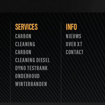
SERVICES
INFO
CARBON
NIEUWS
CLEANING
OVER XT
CARBON
CONTACT
CLEANING DIESEL
DYNO TESTBANK
ONDERHOUD
WINTERBANDEN