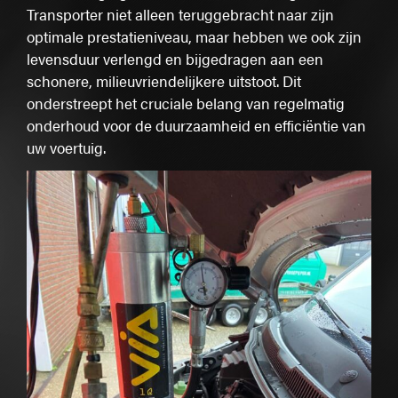
Transporter niet alleen teruggebracht naar zijn
optimale prestatieniveau, maar hebben we ook zijn
levensduur verlengd en bijgedragen aan een
schonere, milieuvriendelijkere uitstoot. Dit
onderstreept het cruciale belang van regelmatig
onderhoud voor de duurzaamheid en efficiëntie van
uw voertuig.