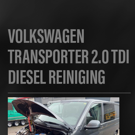
VOLKSWAGEN
TRANSPORTER 2.0 TDI
DIESEL REINIGING