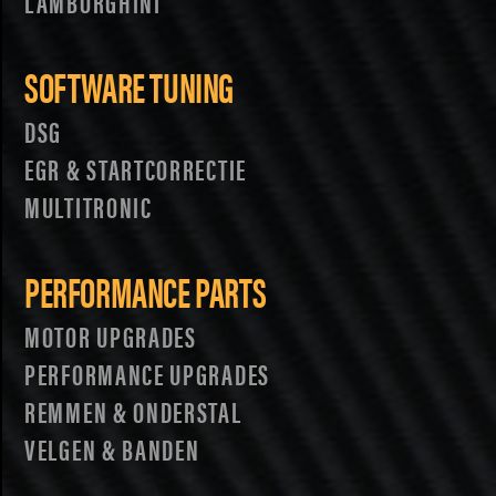
LAMBORGHINI
SOFTWARE TUNING
DSG
EGR & STARTCORRECTIE
MULTITRONIC
PERFORMANCE PARTS
MOTOR UPGRADES
PERFORMANCE UPGRADES
REMMEN & ONDERSTAL
VELGEN & BANDEN