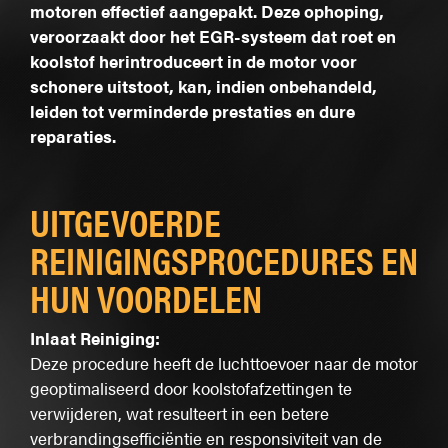
motoren effectief aangepakt. Deze ophoping,
veroorzaakt door het EGR-systeem dat roet en
koolstof herintroduceert in de motor voor
schonere uitstoot, kan, indien onbehandeld,
leiden tot verminderde prestaties en dure
reparaties.
UITGEVOERDE
REINIGINGSPROCEDURES EN
HUN VOORDELEN
Inlaat Reiniging:
Deze procedure heeft de luchttoevoer naar de motor
geoptimaliseerd door koolstofafzettingen te
verwijderen, wat resulteert in een betere
verbrandingsefficiëntie en responsiviteit van de