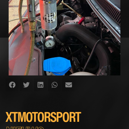
XTMOTORSPORT