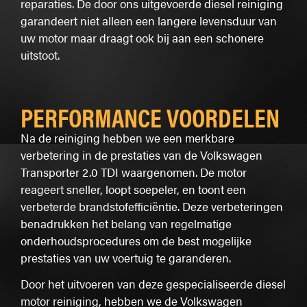
reparaties. De door ons uitgevoerde diesel reiniging
garandeert niet alleen een langere levensduur van
uw motor maar draagt ook bij aan een schonere
uitstoot.
PERFORMANCE VOORDELEN
Na de reiniging hebben we een merkbare
verbetering in de prestaties van de Volkswagen
Transporter 2.0 TDI waargenomen. De motor
reageert sneller, loopt soepeler, en toont een
verbeterde brandstofefficiëntie. Deze verbeteringen
benadrukken het belang van regelmatige
onderhoudsprocedures om de best mogelijke
prestaties van uw voertuig te garanderen.
Door het uitvoeren van deze gespecialiseerde diesel
motor reiniging, hebben we de Volkswagen