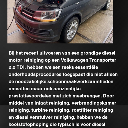
Bij het recent uitvoeren van een grondige diesel
motor reiniging op een Volkswagen Transporter
2.0 TDI, hebben we een reeks essentiële
onderhoudsprocedures toegepast die niet alleen
de noodzakelijke schoonmaakwerkzaamheden
omvatten maar ook aanzienlijke
prestatievoordelen met zich meebrengen. Door
middel van inlaat reiniging, verbrandingskamer
reiniging, turbine reiniging, roetfilter reiniging
en diesel verstuiver reiniging, hebben we de
koolstofophoping die typisch is voor diesel