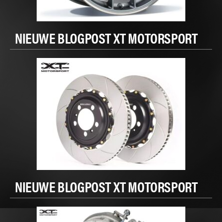
NIEUWE BLOGPOST XT MOTORSPORT
NIEUWE BLOGPOST XT MOTORSPORT