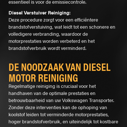
essentieel is voor de emissiecontrole.
Diesel Verstuiver Reiniging:
Deze procedure zorgt voor een efficiëntere
brandstofverstuiving, wat leidt tot een schonere en
volledigere verbranding, waardoor de
motorprestaties worden verbeterd en het
brandstofverbruik wordt verminderd.
DE NOODZAAK VAN DIESEL
MOTOR REINIGING
Regelmatige reiniging is cruciaal voor het
handhaven van de optimale prestaties en
betrouwbaarheid van uw Volkswagen Transporter.
Zonder deze interventies kan de ophoping van
koolstof leiden tot verminderde motorprestaties,
hoger brandstofverbruik, en uiteindelijk tot kostbare