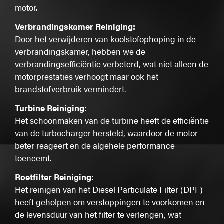
motor.
Verbrandingskamer Reiniging:
Door het verwijderen van koolstofophoping in de
verbrandingskamer, hebben we de
verbrandingsefficiëntie verbeterd, wat niet alleen de
motorprestaties verhoogt maar ook het
brandstofverbruik vermindert.
Turbine Reiniging:
Het schoonmaken van de turbine heeft de efficiëntie
van de turbocharger hersteld, waardoor de motor
beter reageert en de algehele performance
toeneemt.
Roetfilter Reiniging:
Het reinigen van het Diesel Particulate Filter (DPF)
heeft geholpen om verstoppingen te voorkomen en
de levensduur van het filter te verlengen, wat