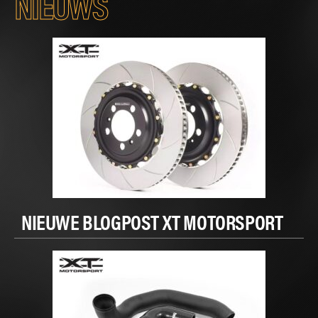
NIEUWS
NIEUWE BLOGPOST XT MOTORSPORT