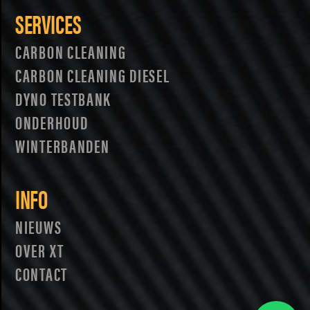
SERVICES
CARBON CLEANING
CARBON CLEANING DIESEL
DYNO TESTBANK
ONDERHOUD
WINTERBANDEN
INFO
NIEUWS
OVER XT
CONTACT